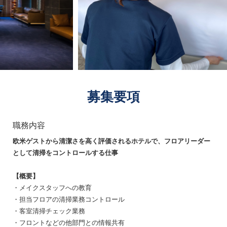
募集要項
職務内容
欧米ゲストから清潔さを高く評価されるホテルで、フロアリーダー
として清掃をコントロールする仕事
【概要】
・メイクスタッフへの教育
・担当フロアの清掃業務コントロール
・客室清掃チェック業務
・フロントなどの他部門との情報共有