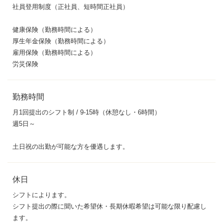
社員登用制度（正社員、短時間正社員）
健康保険（勤務時間による）
厚生年金保険（勤務時間による）
雇用保険（勤務時間による）
労災保険
勤務時間
月1回提出のシフト制 / 9-15時（休憩なし・6時間）
週5日～
土日祝の出勤が可能な方を優遇します。
休日
シフトによります。
シフト提出の際に聞いた希望休・長期休暇希望は可能な限り配慮し
ます。