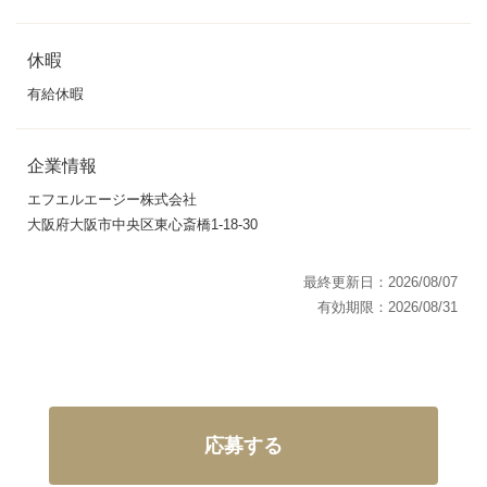
休暇
有給休暇
企業情報
エフエルエージー株式会社
大阪府大阪市中央区東心斎橋1-18-30
最終更新日：2026/08/07
有効期限：2026/08/31
応募する