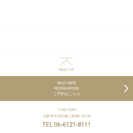
PAGE TOP
BEST RATE
RESERVATION
ご予約はこちら
〒542-0083
大阪市中央区東心斎橋1-18-30
TEL 06-6121-8111