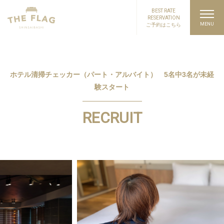
BEST RATE
RESERVATION
ご予約はこちら
ホテル清掃チェッカー（パート・アルバイト） 5名中3名が未経
験スタート
RECRUIT