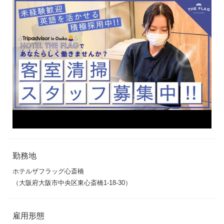
勤務地
ホテルザフラッグ心斎橋
（大阪府大阪市中央区東心斎橋1-18-30）
雇用形態