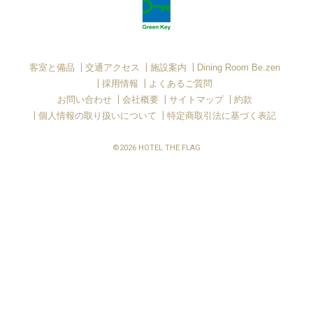
客室と備品
交通アクセス
施設案内
Dining Room Be.zen
採用情報
よくあるご質問
お問い合わせ
会社概要
サイトマップ
約款
個人情報の取り扱いについて
特定商取引法に基づく表記
©2026 HOTEL THE FLAG