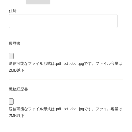
住所
履歴書
送信可能なファイル形式は.pdf .txt .doc .jpgです。ファイル容量は
2MB以下
職務経歴書
送信可能なファイル形式は.pdf .txt .doc .jpgです。ファイル容量は
2MB以下