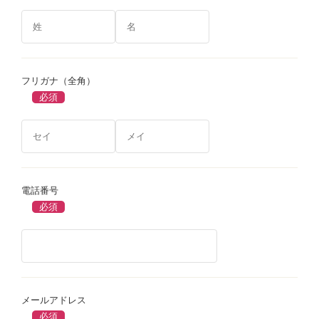
フリガナ（全角）
電話番号
メールアドレス